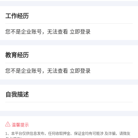
工作经历
您不是企业账号，无法查看
立即登录
教育经历
您不是企业账号，无法查看
立即登录
自我描述
温馨提示
1、本平台仅供信息发布，任何收取押金、保证金均有可能涉 及诈骗，请微友