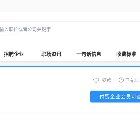
招聘企业
职场资讯
一句话信息
收费标准
收藏
已有33
付费企业会员可