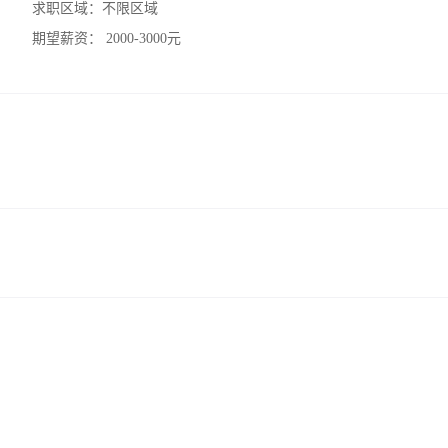
求职区域：
不限区域
期望薪资：
2000-3000元