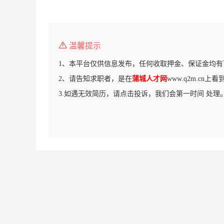
温馨提示
1、本平台仅供信息发布，任何收取押金、保证金均有
2、请告知求职者，是在
蒲城人才网
www.q2m.cn
3.如遇无效简历，请点击投诉，我们会第一时间 处理