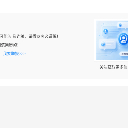
可能涉 及诈骗，请微友务必谨慎！
上看到该简历的！
。
我要举报>>>
关注获取更多信