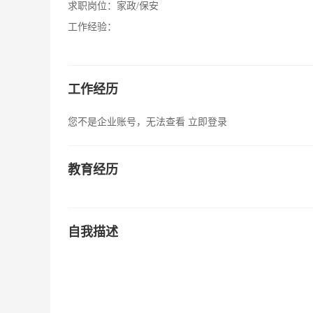
求职岗位：
家政/保安
工作经验：
工作经历
您不是企业账号，无法查看
立即登录
教育经历
自我描述