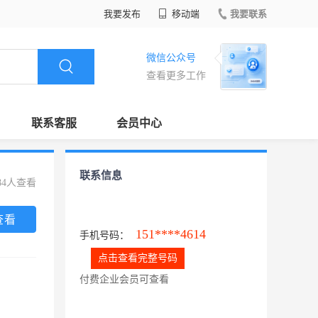
我要发布
移动端
我要联系
微信公众号
查看更多工作
联系客服
会员中心
联系信息
84人查看
查看
151****4614
手机号码：
点击查看完整号码
付费企业会员可查看