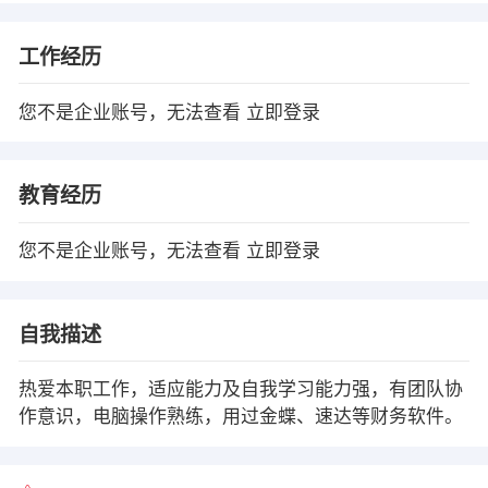
工作经历
您不是企业账号，无法查看
立即登录
教育经历
您不是企业账号，无法查看
立即登录
自我描述
热爱本职工作，适应能力及自我学习能力强，有团队协
作意识，电脑操作熟练，用过金蝶、速达等财务软件。