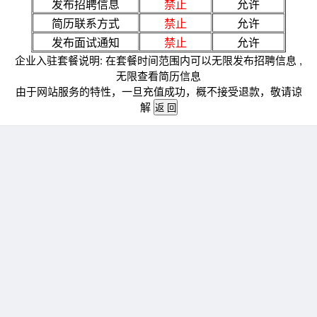
发布招聘信息
禁止
允许
简历联系方式
禁止
允许
发布面试通知
禁止
允许
企业入驻套餐说明: 在套餐时间范围内可以无限发布招聘信息 ,
无限查看简历信息
由于网站服务的特性，一旦充值成功，概不接受退款，敬请谅
解