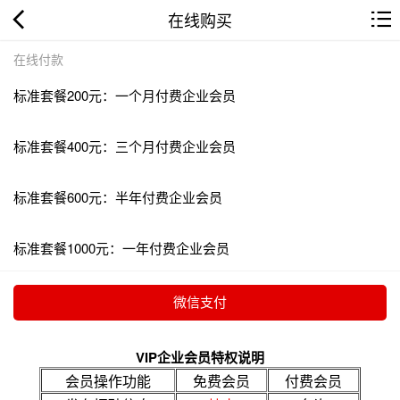
在线购买
在线付款
标准套餐200元：一个月付费企业会员
标准套餐400元：三个月付费企业会员
标准套餐600元：半年付费企业会员
标准套餐1000元：一年付费企业会员
VIP企业会员特权说明
会员操作功能
免费会员
付费会员